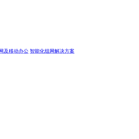
网及移动办公
智能化组网解决方案