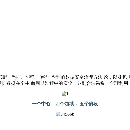
”、“识”、“控”、“察”、“行”的数据安全治理方法 论，以
保护数据在全生 命周期过程中的安全，达到合法采集、合理利用
一个中心，四个领域， 五个阶段