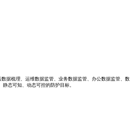
及包括数据梳理、运维数据监管、业务数据监管、办公数据监管、数
、静态可知、动态可控的防护目标。