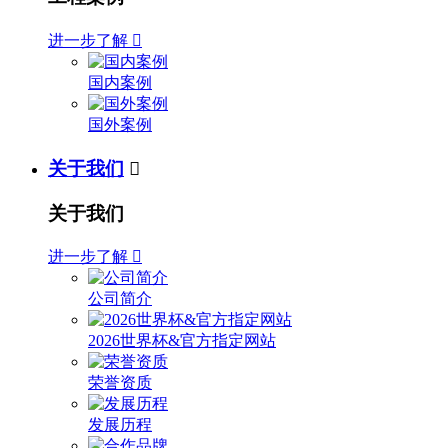
进一步了解

国内案例
国外案例
关于我们

关于我们
进一步了解

公司简介
2026世界杯&官方指定网站
荣誉资质
发展历程