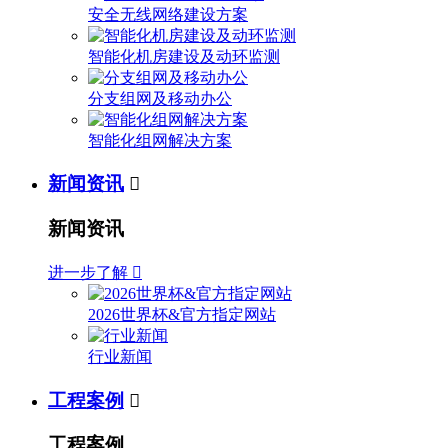
安全无线网络建设方案
智能化机房建设及动环监测
分支组网及移动办公
智能化组网解决方案
新闻资讯

新闻资讯
进一步了解

2026世界杯&官方指定网站
行业新闻
工程案例

工程案例