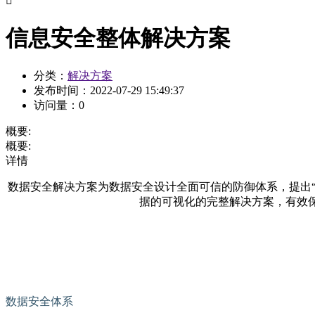

信息安全整体解决方案
分类：
解决方案
发布时间：
2022-07-29 15:49:37
访问量：
0
概要:
概要:
详情
数据安全解决方案为数据安全设计全面可信的防御体系，提出“知
据的可视化的完整解决方案，有效
数据安全体系