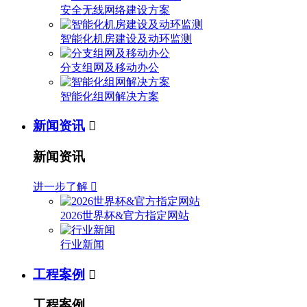
安全无线网络建设方案
智能化机房建设及动环监测
分支组网及移动办公
智能化组网解决方案
新闻资讯

新闻资讯
进一步了解

2026世界杯&官方指定网站
行业新闻
工程案例

工程案例