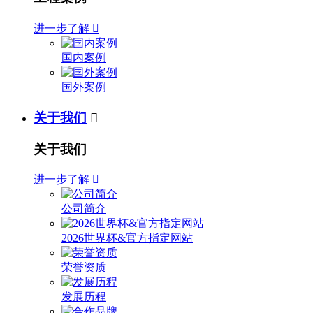
进一步了解

国内案例
国外案例
关于我们

关于我们
进一步了解

公司简介
2026世界杯&官方指定网站
荣誉资质
发展历程