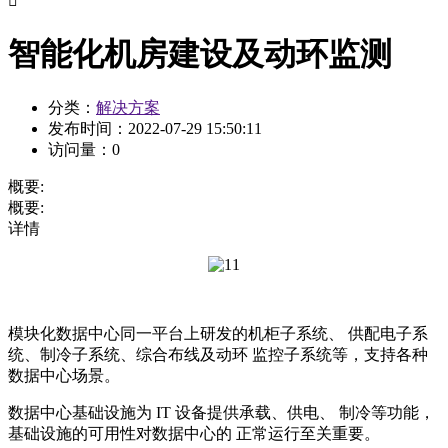

智能化机房建设及动环监测
分类：
解决方案
发布时间：
2022-07-29 15:50:11
访问量：
0
概要:
概要:
详情
模块化数据中心同一平台上研发的机柜子系统、 供配电子系
统、制冷子系统、综合布线及动环 监控子系统等，支持各种
数据中心场景。
数据中心基础设施为 IT 设备提供承载、供电、 制冷等功能，
基础设施的可用性对数据中心的 正常运行至关重要。