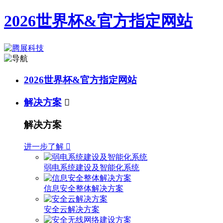
2026世界杯&官方指定网站
2026世界杯&官方指定网站
解决方案

解决方案
进一步了解

弱电系统建设及智能化系统
信息安全整体解决方案
安全云解决方案