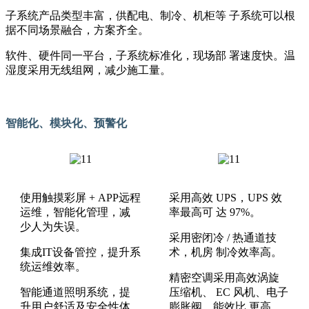
子系统产品类型丰富，供配电、制冷、机柜等 子系统可以根
据不同场景融合，方案齐全。
软件、硬件同一平台，子系统标准化，现场部 署速度快。温
湿度采用无线组网，减少施工量。
智能化、模块化、预警化
使用触摸彩屏 + APP远程
采用高效 UPS，UPS 效
运维，智能化管理，减
率最高可 达 97%。
少人为失误。
采用密闭冷 / 热通道技
集成IT设备管控，提升系
术，机房 制冷效率高。
统运维效率。
精密空调采用高效涡旋
智能通道照明系统，提
压缩机、 EC 风机、电子
升用户舒适及安全性体
膨胀阀，能效比 更高。