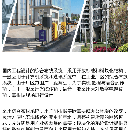
国内工程设计的综合布线系统，采用开放标准和模块化结构，
一般应用于计算机系统和通讯系统中。在工业厂区的综合布线
系统，由于厂区范围广，距离远，为了实现 数据与语音的传
输，主干一般采用光缆传输，语音一般采用大对数字电缆传
输，需根据现场进行设计。
采用综合布线系统，用户能根据实际需要或办公环境的改变，
灵活方便地实现线路的变更和重组，调整构建所需的网络模
式，充分满足用户业务发展的需要；模块化的系统设计提供良
好的系统扩展能力及面向未来应用发展的支持，充分保证用户