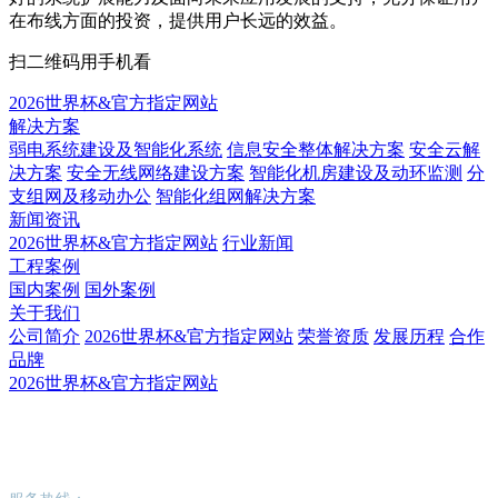
在布线方面的投资，提供用户长远的效益。
扫二维码用手机看
2026世界杯&官方指定网站
解决方案
弱电系统建设及智能化系统
信息安全整体解决方案
安全云解
决方案
安全无线网络建设方案
智能化机房建设及动环监测
分
支组网及移动办公
智能化组网解决方案
新闻资讯
2026世界杯&官方指定网站
行业新闻
工程案例
国内案例
国外案例
关于我们
公司简介
2026世界杯&官方指定网站
荣誉资质
发展历程
合作
品牌
2026世界杯&官方指定网站
2026世界杯&官方指定网站