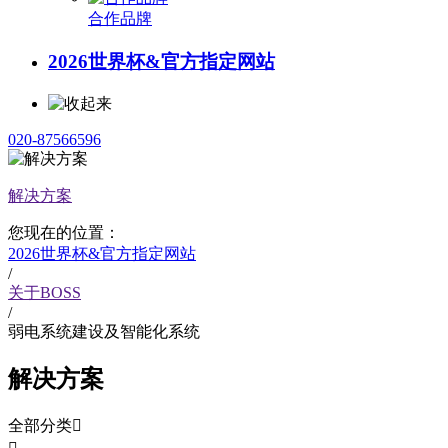
合作品牌
2026世界杯&官方指定网站
020-87566596
解决方案
您现在的位置：
2026世界杯&官方指定网站
/
关于BOSS
/
弱电系统建设及智能化系统
解决方案
全部分类
