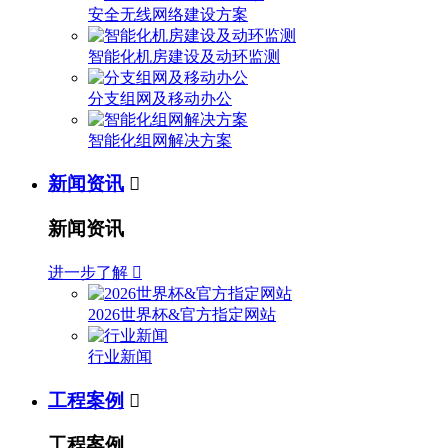
安全无线网络建设方案
智能化机房建设及动环监测
分支组网及移动办公
智能化组网解决方案
新闻资讯

新闻资讯
进一步了解

2026世界杯&官方指定网站
行业新闻
工程案例

工程案例