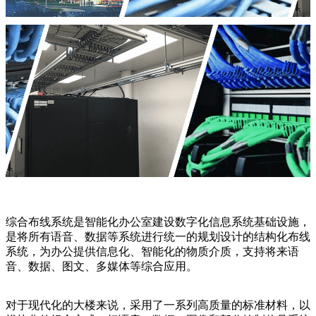
综合布线系统是智能化办公室建设数字化信息系统基础设施，
是将所有语音、数据等系统进行统一的规划设计的结构化布线
系统，为办公提供信息化、智能化的物质介质，支持将来语
音、数据、图文、多媒体等综合应用。
对于现代化的大楼来说，采用了一系列高质量的标准材料，以