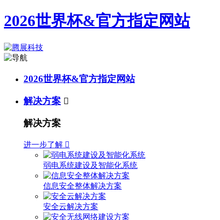
2026世界杯&官方指定网站
2026世界杯&官方指定网站
解决方案

解决方案
进一步了解

弱电系统建设及智能化系统
信息安全整体解决方案
安全云解决方案