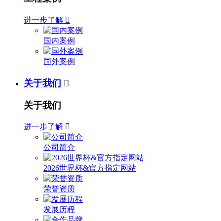
进一步了解

国内案例
国外案例
关于我们

关于我们
进一步了解

公司简介
2026世界杯&官方指定网站
荣誉资质
发展历程