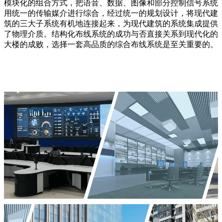
模块化的组合方式，把语音、数据、图像和部分控制信号系统
用统一的传输媒介进行综合，经过统一的规划设计，将现代建
筑的三大子系统有机地连接起来，为现代建筑的系统集成提供
了物理介质。结构化布线系统的成功与否直接关系到现代化的
大楼的成败，选择一套高品质的综合布线系统是至关重要的。