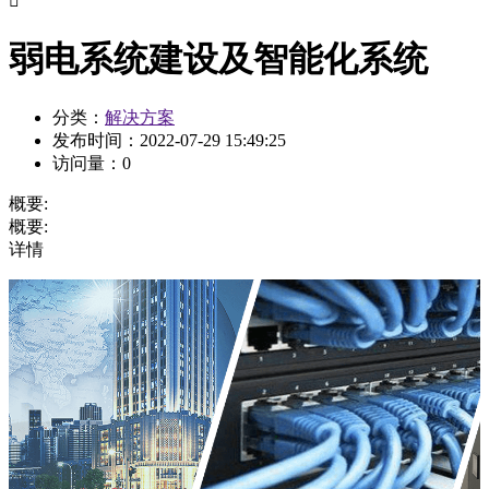

弱电系统建设及智能化系统
分类：
解决方案
发布时间：
2022-07-29 15:49:25
访问量：
0
概要:
概要:
详情